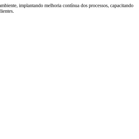
ambiente, implantando melhoria contínua dos processos, capacitando
lientes.