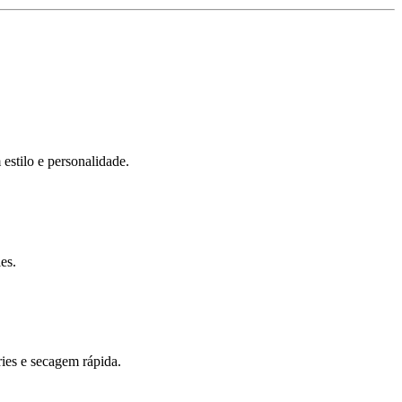
 estilo e personalidade.
es.
ies e secagem rápida.