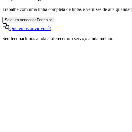
Trabalhe com uma linha completa de tintas e vernizes de alta qualidade
Seja um vendedor Fortcolor
Queremos ouvir você!
Seu feedback nos ajuda a oferecer um serviço ainda melhor.