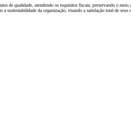
s de qualidade, atendendo os requisitos fiscais, preservando o meio 
a sustentabilidade da organização, visando a satisfação total de seus c