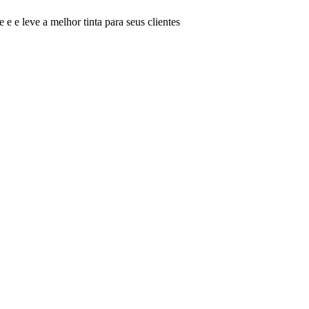
 e e leve a melhor tinta para seus clientes