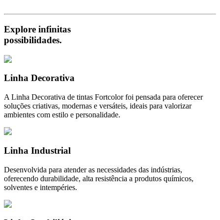
Explore infinitas
possibilidades.
Linha Decorativa
A Linha Decorativa de tintas Fortcolor foi pensada para oferecer
soluções criativas, modernas e versáteis, ideais para valorizar
ambientes com estilo e personalidade.
Linha Industrial
Desenvolvida para atender as necessidades das indústrias,
oferecendo durabilidade, alta resistência a produtos químicos,
solventes e intempéries.