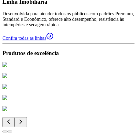
Linha Imobiliária
Desenvolvida para atender todos os públicos com padrões Premium,
Standard e Econômico, oferece alto desempenho, resistência às
intempéries e secagem rápida.
Confira todas as linhas
Produtos de excelência