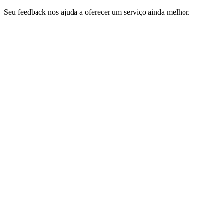
Seu feedback nos ajuda a oferecer um serviço ainda melhor.