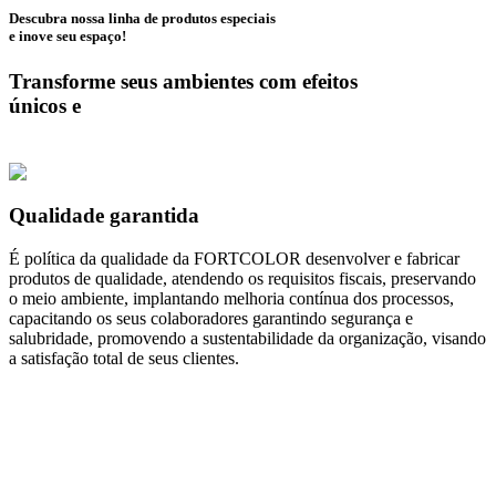
Descubra nossa linha de produtos especiais
e inove seu espaço!
Transforme seus ambientes com efeitos
únicos e
Qualidade garantida
É política da qualidade da FORTCOLOR desenvolver e fabricar
produtos de qualidade, atendendo os requisitos fiscais, preservando
o meio ambiente, implantando melhoria contínua dos processos,
capacitando os seus colaboradores garantindo segurança e
salubridade, promovendo a sustentabilidade da organização, visando
a satisfação total de seus clientes.